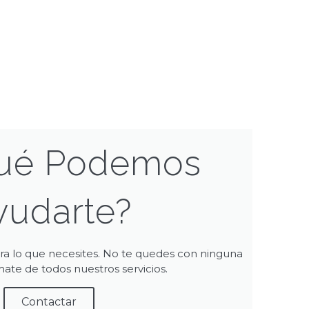
ué Podemos
yudarte?
ara lo que necesites. No te quedes con ninguna
ate de todos nuestros servicios.
Contactar