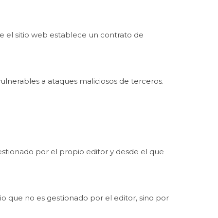
e el sitio web establece un contrato de
vulnerables a ataques maliciosos de terceros.
stionado por el propio editor y desde el que
o que no es gestionado por el editor, sino por