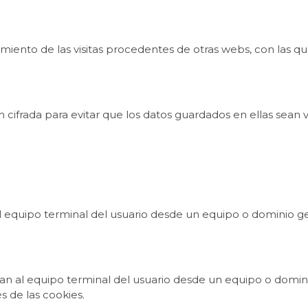
miento de las visitas procedentes de otras webs, con las qu
 cifrada para evitar que los datos guardados en ellas sean 
al equipo terminal del usuario desde un equipo o dominio ge
an al equipo terminal del usuario desde un equipo o domini
s de las cookies.