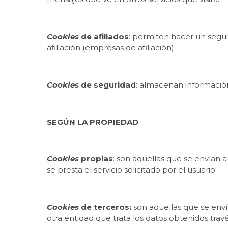
Cookies
de afiliados
: permiten hacer un segui
afiliación (empresas de afiliación).
Cookies
de seguridad
: almacenan información
SEGÚN LA PROPIEDAD
Cookies
propias
: son aquellas que se envían 
se presta el servicio solicitado por el usuario.
Cookies
de terceros:
son aquellas que se enví
otra entidad que trata los datos obtenidos travé