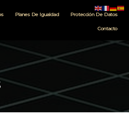
ps
Planes De Igualdad
Protección De Datos
Contacto
s