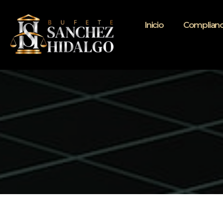
Inicio
Complianc