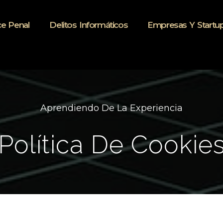
e Penal
Delitos Informáticos
Empresas Y Startu
Aprendiendo De La Experiencia
Política De Cookie