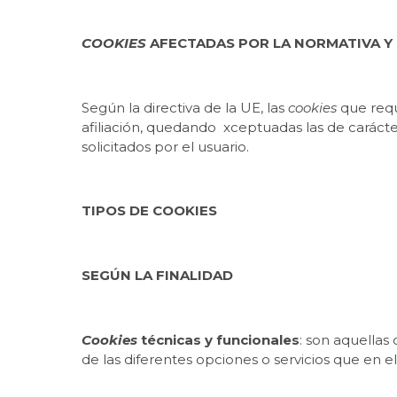
COOKIES
AFECTADAS POR LA NORMATIVA Y
Según la directiva de la UE, las
cookies
que requ
afiliación, quedando xceptuadas las de carácte
solicitados por el usuario.
TIPOS DE COOKIES
SEGÚN LA FINALIDAD
Cookies
técnicas y funcionales
: son aquellas
de las diferentes opciones o servicios que en el