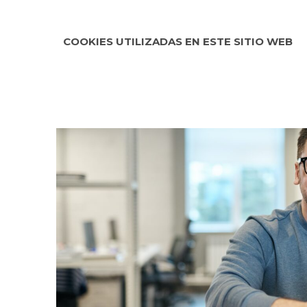
COOKIES UTILIZADAS EN ESTE SITIO WEB