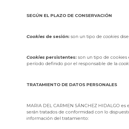
SEGÚN EL PLAZO DE CONSERVACIÓN
Cookies
de sesión:
son un tipo de
cookies
dis
Cookies
persistentes:
son un tipo de cookies
período definido por el responsable de la
cook
TRATAMIENTO DE DATOS PERSONALES
MARIA DEL CARMEN SÁNCHEZ HIDALGO es 
serán tratados de conformidad con lo dispuesto 
información del tratamiento: